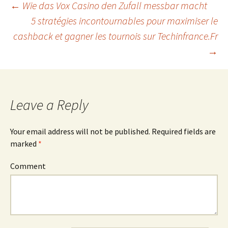
←
Wie das Vox Casino den Zufall messbar macht
5 stratégies incontournables pour maximiser le
Post navigation
cashback et gagner les tournois sur Techinfrance.Fr
→
Leave a Reply
Your email address will not be published.
Required fields are
marked
*
Comment