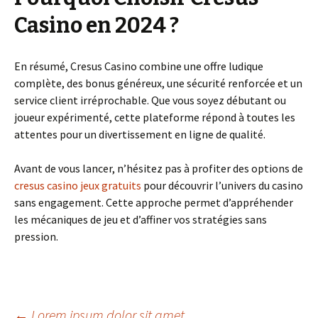
Casino en 2024 ?
En résumé, Cresus Casino combine une offre ludique
complète, des bonus généreux, une sécurité renforcée et un
service client irréprochable. Que vous soyez débutant ou
joueur expérimenté, cette plateforme répond à toutes les
attentes pour un divertissement en ligne de qualité.
Avant de vous lancer, n’hésitez pas à profiter des options de
cresus casino jeux gratuits
pour découvrir l’univers du casino
sans engagement. Cette approche permet d’appréhender
les mécaniques de jeu et d’affiner vos stratégies sans
pression.
←
Lorem ipsum dolor sit amet