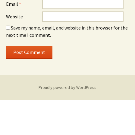
Email
*
Website
Save my name, email, and website in this browser for the
next time I comment.
Proudly powered by WordPress