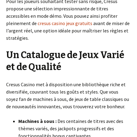
Pour les joueurs souhaitant tester sans risque, Cresus
propose une sélection impressionnante de titres
accessibles en mode démo. Vous pouvez ainsi profiter
pleinement de
cresus casino jeux gratuits
avant de miser de
l’argent réel, une option idéale pour maîtriser les règles et
stratégies.
Un Catalogue de Jeux Varié
et de Qualité
Cresus Casino met à disposition une bibliothèque riche et
diversifiée, couvrant tous les goûts et styles. Que vous
soyez fan de machines à sous, de jeux de table classiques ou
de nouveautés innovantes, vous trouverez votre bonheur.
Machines à sous :
Des centaines de titres avec des
thèmes variés, des jackpots progressifs et des
fonctionnalités bonus captivantes.