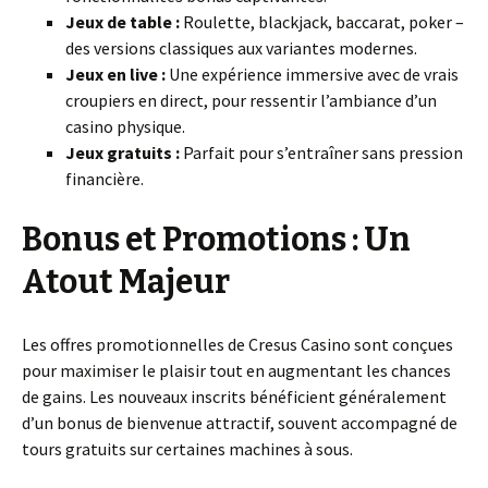
Jeux de table :
Roulette, blackjack, baccarat, poker –
des versions classiques aux variantes modernes.
Jeux en live :
Une expérience immersive avec de vrais
croupiers en direct, pour ressentir l’ambiance d’un
casino physique.
Jeux gratuits :
Parfait pour s’entraîner sans pression
financière.
Bonus et Promotions : Un
Atout Majeur
Les offres promotionnelles de Cresus Casino sont conçues
pour maximiser le plaisir tout en augmentant les chances
de gains. Les nouveaux inscrits bénéficient généralement
d’un bonus de bienvenue attractif, souvent accompagné de
tours gratuits sur certaines machines à sous.